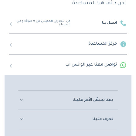
نحن دائماً هنا للمساعدة
من الأحد إلى الخميس من 9 صباحًا وحتى
اتصل بنا
5 مساءً
مركز المساعدة
تواصل معنا عبر الواتس اب
دعنا نسهّل الأمر عليك
تعرف علينا