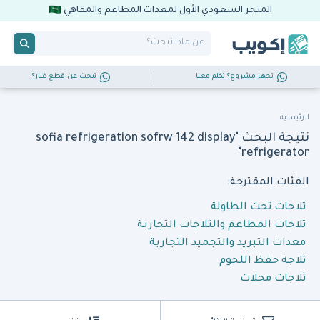
المتجر السعودي الأول لمعدات المطاعم والمقاهي
تجهز مشروع؟ تكلم معنا
تبحث عن قطع غيار؟
الرئيسية
نتيجة البحث "sofia refrigeration sofrw 142 display
refrigerator"
الفئات المقترحة:
ثلاجات تحت الطاولة
ثلاجات المطاعم والثلاجات التجارية
معدات التبريد والتجميد التجارية
ثلاجة حفظ اللحوم
ثلاجات محلات