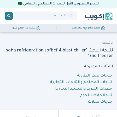
المتجر السعودي الأول لمعدات المطاعم والمقاهي
تجهز مشروع؟ تكلم معنا
تبحث عن قطع غيار؟
الرئيسية
نتيجة البحث "sofia refrigeration sofbcf 4 blast chiller
and freezer"
الفئات المقترحة:
ثلاجات تحت الطاولة
ثلاجات المطاعم والثلاجات التجارية
معدات التبريد والتجميد التجارية
ثلاجة حفظ اللحوم
ثلاجات محلات