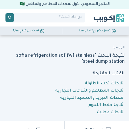
المتجر السعودي الأول لمعدات المطاعم والمقاهي
تجهز مشروع؟ تكلم معنا
تبحث عن قطع غيار؟
الرئيسية
نتيجة البحث "sofia refrigeration sof fw1 stainless
steel dump station"
الفئات المقترحة:
ثلاجات تحت الطاولة
ثلاجات المطاعم والثلاجات التجارية
معدات التبريد والتجميد التجارية
ثلاجة حفظ اللحوم
ثلاجات محلات