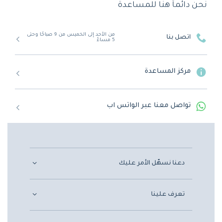
نحن دائماً هنا للمساعدة
من الأحد إلى الخميس من 9 صباحًا وحتى
اتصل بنا
5 مساءً
مركز المساعدة
تواصل معنا عبر الواتس اب
دعنا نسهّل الأمر عليك
تعرف علينا