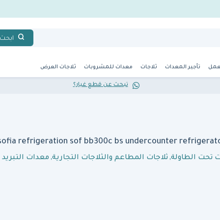
ابحث
عمل
تأجير المعدات
ثلاجات
معدات للمشروبات
ثلاجات العرض
تبحث عن قطع غيار؟
ت تحت الطاولة
,
ثلاجات المطاعم والثلاجات التجارية
,
معدات التبريد و