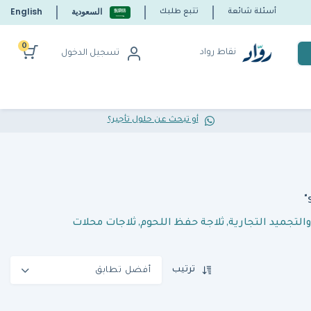
السعودية
English
أسئلة شائعة
تتبع طلبك
0
نقاط رواد
تسجيل الدخول
أو تبحث عن حلول تأجير؟
التجميد التجارية
,
ثلاجة حفظ اللحوم
,
ثلاجات محلات
ترتيب
أفضل تطابق