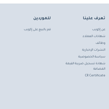
تعرف علينا
للموردين
عن إكويب
قم بالبيع على إكويب
شهادات العملاء
وظائف
النشرات الإخبارية
سياسة الخصوصية
شهادة تسجيل ضريبة القيمة
المضافة
CR Certificate