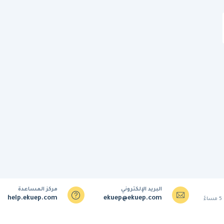
البريد الإلكتروني
مركز المساعدة
help.ekuep.com
ekuep@ekuep.com