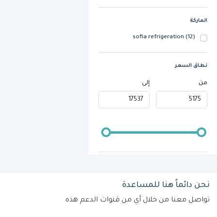
الماركة
sofia refrigeration
(12)
نطاق السعر
من
إلى
نحن دائماً هنا للمساعدة
تواصل معنا من خلال أي من قنوات الدعم هذه