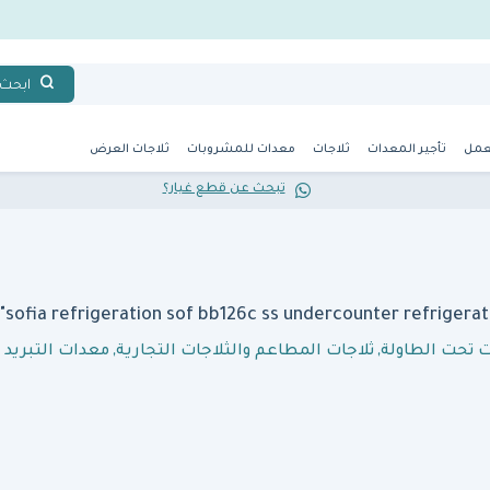
ابحث
عمل
تأجير المعدات
ثلاجات
معدات للمشروبات
ثلاجات العرض
تبحث عن قطع غيار؟
ت تحت الطاولة
,
ثلاجات المطاعم والثلاجات التجارية
,
معدات التبريد و