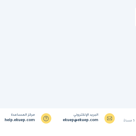
البريد الإلكتروني
مركز المساعدة
help.ekuep.com
ekuep@ekuep.com