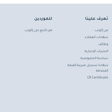
تعرف علينا
للموردين
عن إكويب
قم بالبيع على إكويب
شهادات العملاء
وظائف
النشرات الإخبارية
سياسة الخصوصية
شهادة تسجيل ضريبة القيمة
المضافة
CR Certificate