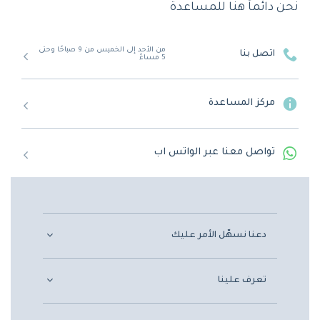
نحن دائماً هنا للمساعدة
من الأحد إلى الخميس من 9 صباحًا وحتى
اتصل بنا
5 مساءً
مركز المساعدة
تواصل معنا عبر الواتس اب
دعنا نسهّل الأمر عليك
تعرف علينا