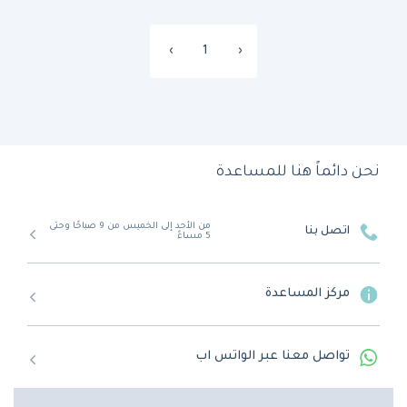
›
1
‹
نحن دائماً هنا للمساعدة
من الأحد إلى الخميس من 9 صباحًا وحتى
اتصل بنا
5 مساءً
مركز المساعدة
تواصل معنا عبر الواتس اب