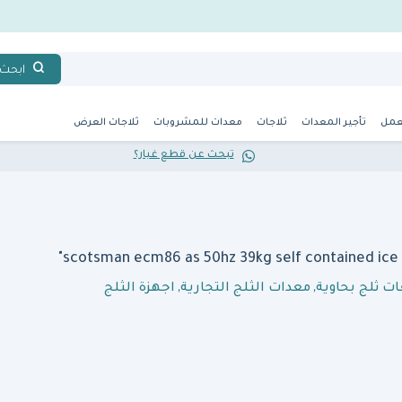
ابحث
عمل
تأجير المعدات
ثلاجات
معدات للمشروبات
ثلاجات العرض
تبحث عن قطع غيار؟
ت ثلج بحاوية
,
معدات الثلج التجارية
,
اجهزة الثلج