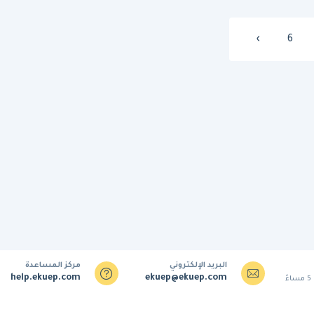
›
6
البريد الإلكتروني
مركز المساعدة
help.ekuep.com
ekuep@ekuep.com