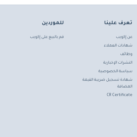
تعرف علينا
للموردين
عن إكويب
قم بالبيع على إكويب
شهادات العملاء
وظائف
النشرات الإخبارية
سياسة الخصوصية
شهادة تسجيل ضريبة القيمة
المضافة
CR Certificate