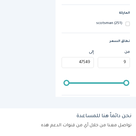
الماركة
scotsman
(251)
نطاق السعر
من
إلى
نحن دائماً هنا للمساعدة
تواصل معنا من خلال أي من قنوات الدعم هذه