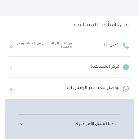
نحن دائماً هنا للمساعدة
من الأحد إلى الخميس من 9 صباحًا وحتى
اتصل بنا
5 مساءً
مركز المساعدة
تواصل معنا عبر الواتس اب
دعنا نسهّل الأمر عليك