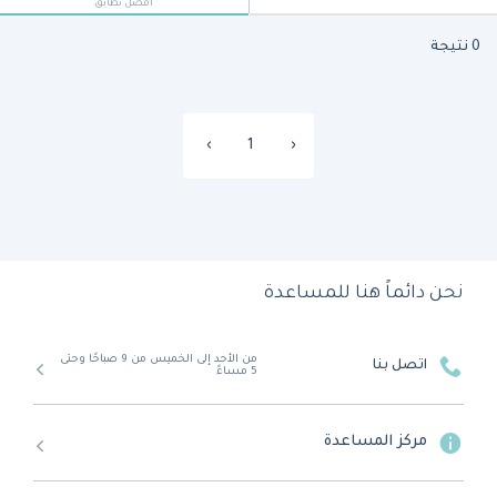
أفضل تطابق
0 نتيجة
›
1
‹
نحن دائماً هنا للمساعدة
من الأحد إلى الخميس من 9 صباحًا وحتى
اتصل بنا
5 مساءً
مركز المساعدة