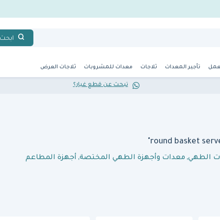
ابحث
عمل
تأجير المعدات
ثلاجات
معدات للمشروبات
ثلاجات العرض
تبحث عن قطع غيار؟
ت الطهي
,
معدات وأجهزة الطهي المختصة
,
أجهزة المطاعم