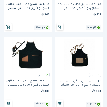
مريلة من نسيج قطني متين باللون
مريلة من نسيج قطني متين باللون
السماوي و الأصفر ( 022) من
الأسود و الأزرق ( 017) من سبشل
سبشل ابرون
ابرون
303
212
بائع موثق
بائع موثق
متوفر
متوفر
مريلة من نسيج قطني متين باللون
مريلة من نسيج قطني متين باللون
الأسود و البيج ( 007) من سبشل
الأسود و البني ( 006) من سبشل
ابرون
ابرون
303
303
بائع موثق
بائع موثق