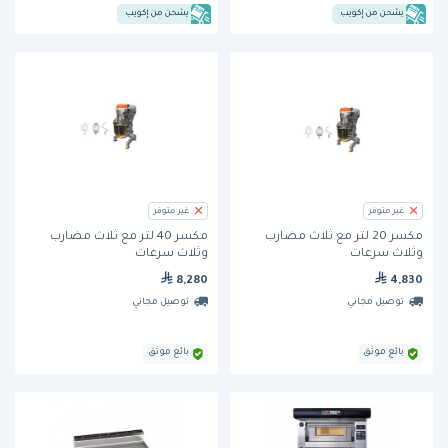
يشحن من إكويب
يشحن من إكويب
غير متوفر
غير متوفر
مكسر 20 لتر مع ثلاث مضارب
مكسر 40 لتر مع ثلاث مضارب
وثلاث سرعات
وثلاث سرعات
8,280
4,830
توصيل مجاني
توصيل مجاني
بائع موثق
بائع موثق