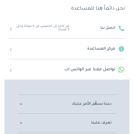
نحن دائماً هنا للمساعدة
من الأحد إلى الخميس من 9 صباحًا وحتى
اتصل بنا
5 مساءً
مركز المساعدة
تواصل معنا عبر الواتس اب
دعنا نسهّل الأمر عليك
تعرف علينا