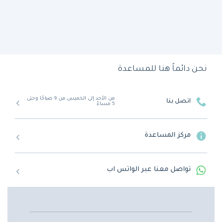
نحن دائماً هنا للمساعدة
من الأحد إلى الخميس من 9 صباحًا وحتى
اتصل بنا
5 مساءً
مركز المساعدة
تواصل معنا عبر الواتس اب