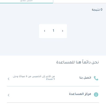
أفضل تطابق
0 نتيجة
›
1
‹
نحن دائماً هنا للمساعدة
من الأحد إلى الخميس من 9 صباحًا وحتى
اتصل بنا
5 مساءً
مركز المساعدة