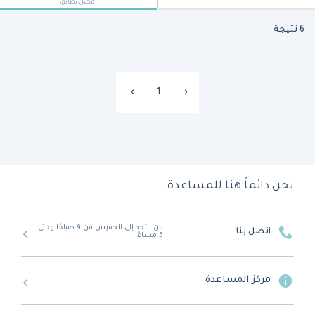
أفضل تطابق
6 نتيجة
›
1
‹
نحن دائماً هنا للمساعدة
من الأحد إلى الخميس من 9 صباحًا وحتى
اتصل بنا
5 مساءً
مركز المساعدة