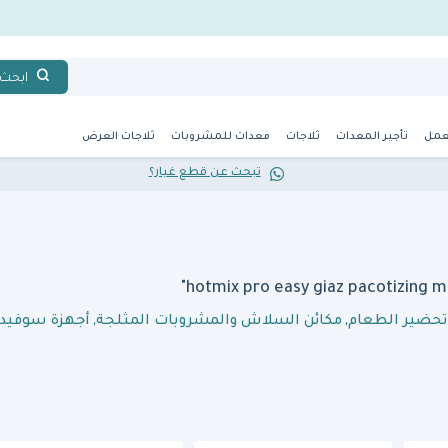
ابحث
عمل
تأجير المعدات
ثلاجات
معدات للمشروبات
ثلاجات العرض
تبحث عن قطع غيار؟
تحضير الطعام
,
مكائن السلاش والمشروبات المثلجة
,
أجهزة سوفيد 