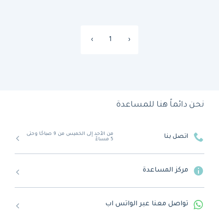
›
1
‹
نحن دائماً هنا للمساعدة
من الأحد إلى الخميس من 9 صباحًا وحتى
اتصل بنا
5 مساءً
مركز المساعدة
تواصل معنا عبر الواتس اب