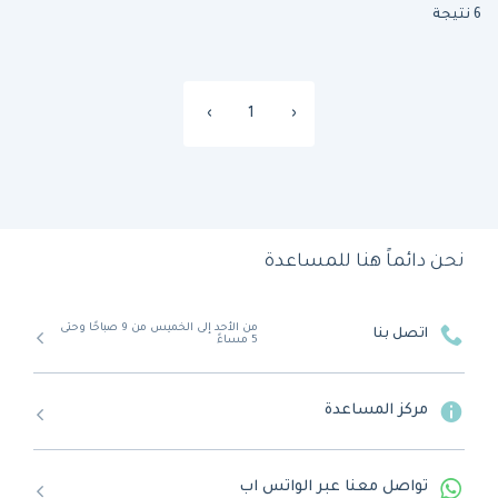
6 نتيجة
›
1
‹
نحن دائماً هنا للمساعدة
من الأحد إلى الخميس من 9 صباحًا وحتى
اتصل بنا
5 مساءً
مركز المساعدة
تواصل معنا عبر الواتس اب