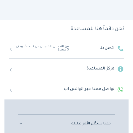
نحن دائماً هنا للمساعدة
من الأحد إلى الخميس من 9 صباحًا وحتى
اتصل بنا
5 مساءً
مركز المساعدة
تواصل معنا عبر الواتس اب
دعنا نسهّل الأمر عليك