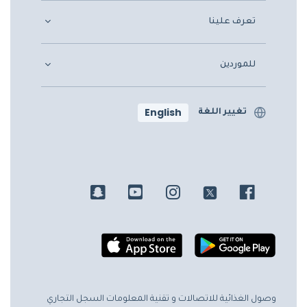
تعرف علينا
للموردين
English
تغيير اللغة
وصول الغذائية للاتصالات و تقنية المعلومات
السجل التجاري