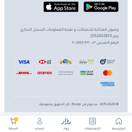
وصول الغذائية للاتصالات و تقنية المعلومات
السجل التجاري
رقم 2052002870
الرقم الضريبي ٣٠٠٧٧٤٨٦٣٢٠٠٠٠٣
© 2015-2026 - مدعوم من Ekuep. كل الحقوق محفوظة
0
الرئيسية
حساب
التصنيفات
رواد
السلة