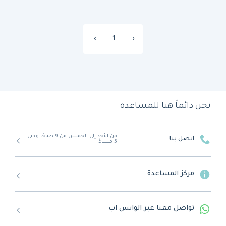
›
1
‹
نحن دائماً هنا للمساعدة
من الأحد إلى الخميس من 9 صباحًا وحتى
اتصل بنا
5 مساءً
مركز المساعدة
تواصل معنا عبر الواتس اب