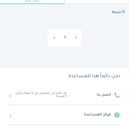
أفضل تطابق
0 نتيجة
›
1
‹
نحن دائماً هنا للمساعدة
من الأحد إلى الخميس من 9 صباحًا وحتى
اتصل بنا
5 مساءً
مركز المساعدة