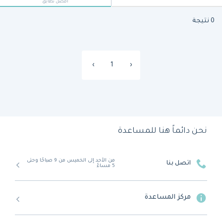
أفضل تطابق
0 نتيجة
›
1
‹
نحن دائماً هنا للمساعدة
من الأحد إلى الخميس من 9 صباحًا وحتى
اتصل بنا
5 مساءً
مركز المساعدة