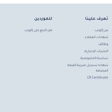
تعرف علينا
للموردين
عن إكويب
قم بالبيع على إكويب
شهادات العملاء
وظائف
النشرات الإخبارية
سياسة الخصوصية
شهادة تسجيل ضريبة القيمة
المضافة
CR Certificate