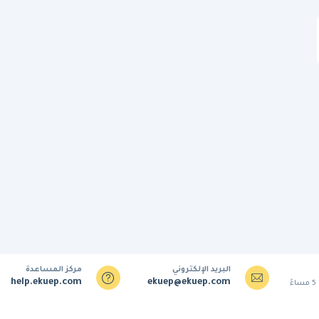
البريد الإلكتروني
مركز المساعدة
help.ekuep.com
ekuep@ekuep.com