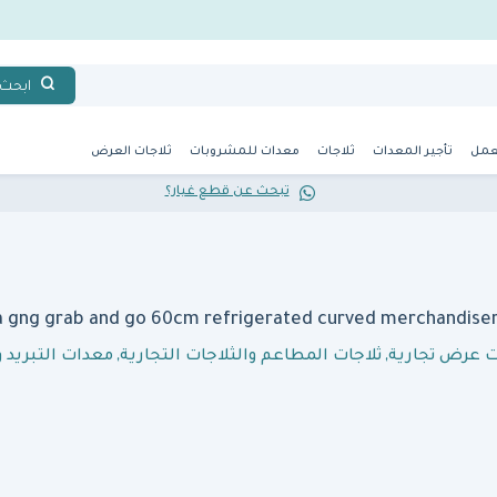
ابحث
عمل
تأجير المعدات
ثلاجات
معدات للمشروبات
ثلاجات العرض
تبحث عن قطع غيار؟
ت عرض تجارية
,
ثلاجات المطاعم والثلاجات التجارية
,
معدات التبريد و