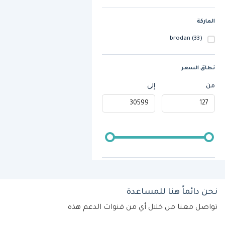
الماركة
brodan
(33)
نطاق السعر
من
إلى
نحن دائماً هنا للمساعدة
تواصل معنا من خلال أي من قنوات الدعم هذه