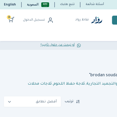
السعودية
English
أسئلة شائعة
تتبع طلبك
0
نقاط رواد
تسجيل الدخول
أو تبحث عن حلول تأجير؟
التجميد التجارية
,
ثلاجة حفظ اللحوم
,
ثلاجات محلات
ترتيب
أفضل تطابق