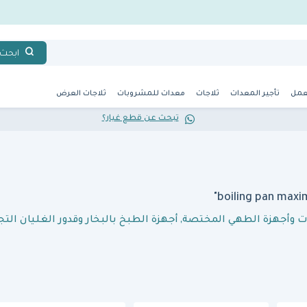
ابحث
عمل
تأجير المعدات
ثلاجات
معدات للمشروبات
ثلاجات العرض
تبحث عن قطع غيار؟
ت وأجهزة الطهي المختصة
,
أجهزة الطبخ بالبخار وقدور الغليان التج