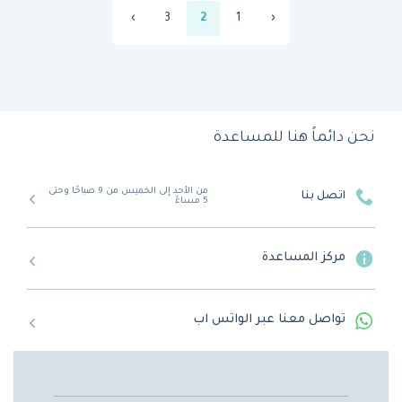
›
3
2
1
‹
نحن دائماً هنا للمساعدة
من الأحد إلى الخميس من 9 صباحًا وحتى
اتصل بنا
5 مساءً
مركز المساعدة
تواصل معنا عبر الواتس اب