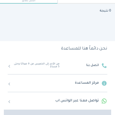
أفضل تطابق
0 نتيجة
نحن دائماً هنا للمساعدة
من الأحد إلى الخميس من 9 صباحًا وحتى
اتصل بنا
5 مساءً
مركز المساعدة
تواصل معنا عبر الواتس اب