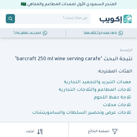
المتجر السعودي الأول لمعدات المطاعم والمقاهي
تجهز مشروع؟ تكلم معنا
تبحث عن قطع غيار؟
الرئيسية
نتيجة البحث "barcraft 250 ml wine serving carafe"
الفئات المقترحة:
معدات التبريد والتجميد التجارية
ثلاجات المطاعم والثلاجات التجارية
ثلاجة حفظ اللحوم
ثلاجات محلات
ثلاجات عرض وتحضير السلطات والساندويتشات
تصفية النتائج
ترتيب