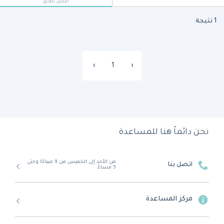
أفضل تطابق
1 نتيجة
›
1
‹
نحن دائماً هنا للمساعدة
من الأحد إلى الخميس من 9 صباحًا وحتى
اتصل بنا
5 مساءً
مركز المساعدة