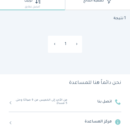
تصفية النتائج
ترتيب
أفضل تطابق
1 نتيجة
›
1
‹
نحن دائماً هنا للمساعدة
من الأحد إلى الخميس من 9 صباحًا وحتى
اتصل بنا
5 مساءً
مركز المساعدة