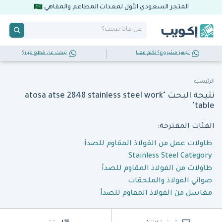
المتجر السعودي الأول لمعدات المطاعم والمقاهي
تجهز مشروع؟ تكلم معنا
تبحث عن قطع غيار؟
الرئيسية
نتيجة البحث "atosa atse 2848 stainless steel work
table"
الفئات المقترحة:
طاولات عمل من الفولاذ المقاوم للصدأ
Stainless Steel Category
طاولات من الفولاذ المقاوم للصدأ
صواني الفولاذ والملحقات
مغاسل من الفولاذ المقاوم للصدأ