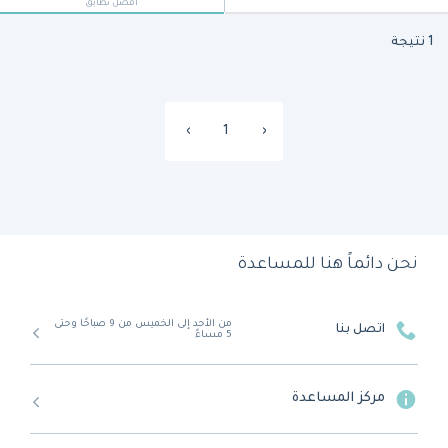
أفضل تطابق
1 نتيجة
›
1
‹
نحن دائماً هنا للمساعدة
من الأحد إلى الخميس من 9 صباحًا وحتى
اتصل بنا
5 مساءً
مركز المساعدة