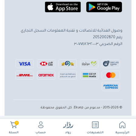
وصول الغذائية للاتصالات و تقنية المعلومات
السجل التجاري
رقم 2052002870
الرقم الضريبي ٣٠٠٧٧٤٨٦٣٢٠٠٠٠٣
© 2015-2026 - مدعوم من Ekuep. كل الحقوق محفوظة
0
الرئيسية
حساب
التصنيفات
رواد
السلة