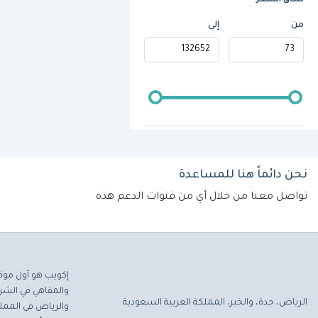
نطاق السعر
من
إلى
نحن دائماً هنا للمساعدة
تواصل معنا من خلال أي من قنوات الدعم هذه
إكويب هو أول موق
والمقاهي في الشرق
الرياض، جدة، والخبر، المملكة العربية السعودية
والرياض في المملك