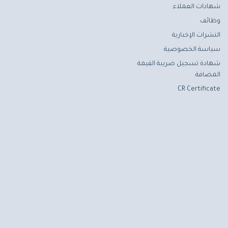
شهادات العملاء
وظائف
النشرات الإخبارية
سياسة الخصوصية
شهادة تسجيل ضريبة القيمة
المضافة
CR Certificate