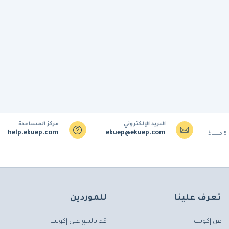
البريد الإلكتروني
مركز المساعدة
help.ekuep.com
ekuep@ekuep.com
تعرف علينا
للموردين
عن إكويب
قم بالبيع على إكويب