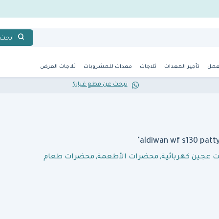
ابحث
عمل
تأجير المعدات
ثلاجات
معدات للمشروبات
ثلاجات العرض
تبحث عن قطع غيار؟
ت عجين كهربائية
,
محضرات الأطعمة
,
محضرات طعام