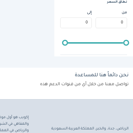
نطاق السعر
من
إلى
نحن دائماً هنا للمساعدة
تواصل معنا من خلال أي من قنوات الدعم هذه
إكويب هو أول موق
والمقاهي في الشرق
الرياض، جدة، والخبر، المملكة العربية السعودية
والرياض في المملك