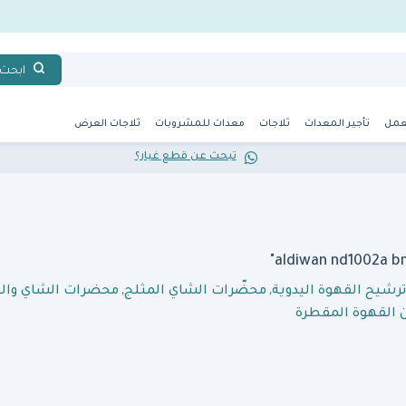
ابحث
عمل
تأجير المعدات
ثلاجات
معدات للمشروبات
ثلاجات العرض
تبحث عن قطع غيار؟
ترشيح القهوة اليدوية
,
محضّرات الشاي المثلج
,
محضرات الشاي وال
القهوة المقطرة