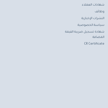
شهادات العملاء
وظائف
النشرات الإخبارية
سياسة الخصوصية
شهادة تسجيل ضريبة القيمة
المضافة
CR Certificate