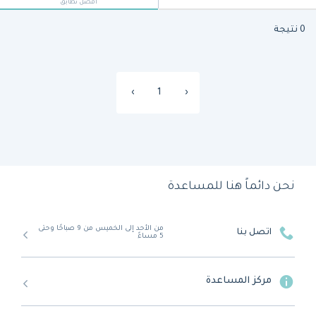
أفضل تطابق
0 نتيجة
›
1
‹
نحن دائماً هنا للمساعدة
من الأحد إلى الخميس من 9 صباحًا وحتى
اتصل بنا
5 مساءً
مركز المساعدة