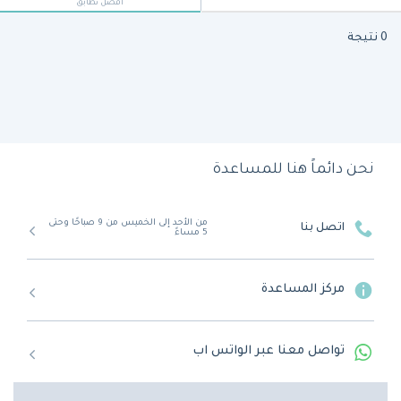
أفضل تطابق
0 نتيجة
نحن دائماً هنا للمساعدة
من الأحد إلى الخميس من 9 صباحًا وحتى
اتصل بنا
5 مساءً
مركز المساعدة
تواصل معنا عبر الواتس اب