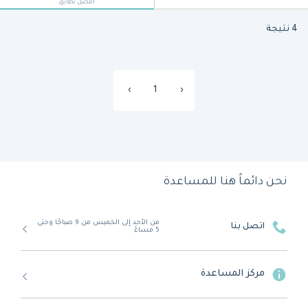
أفضل تطابق
4 نتيجة
›
1
‹
نحن دائماً هنا للمساعدة
من الأحد إلى الخميس من 9 صباحًا وحتى
اتصل بنا
5 مساءً
مركز المساعدة