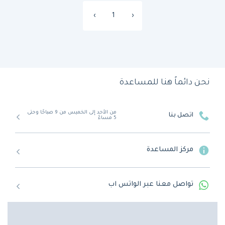
›
1
‹
نحن دائماً هنا للمساعدة
من الأحد إلى الخميس من 9 صباحًا وحتى
اتصل بنا
5 مساءً
مركز المساعدة
تواصل معنا عبر الواتس اب