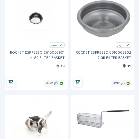
متوفر
متوفر
ROCKET ESPRESSO C610003901
ROCKET ESPRESSO C610003902
14 GR FILTER BASKET
7 GR FILTER BASKET
39
39
بائع موثق
بائع موثق