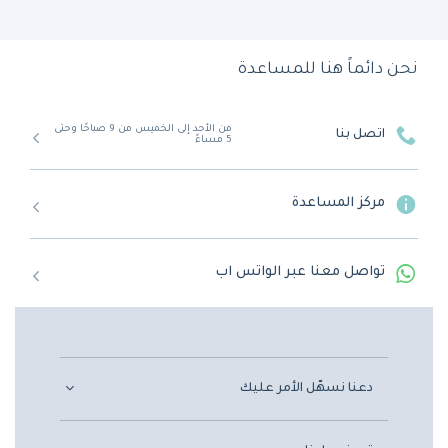
نحن دائماً هنا للمساعدة
من الأحد إلى الخميس من 9 صباحًا وحتى
اتصل بنا
5 مساءً
مركز المساعدة
تواصل معنا عبر الواتس اب
دعنا نسهّل الأمر عليك