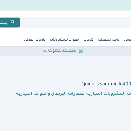
ابحث
عمل
تأجير المعدات
ثلاجات
معدات للمشروبات
ثلاجات العرض
تبحث عن قطع غيار؟
 المشروبات التجارية
,
عصارات البرتقال والفواكه التجارية