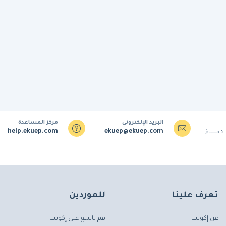
البريد الإلكتروني
مركز المساعدة
help.ekuep.com
ekuep@ekuep.com
تعرف علينا
للموردين
عن إكويب
قم بالبيع على إكويب