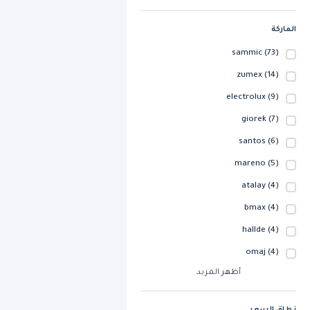
الماركة
sammic
(73)
zumex
(14)
electrolux
(9)
giorek
(7)
santos
(6)
mareno
(5)
atalay
(4)
bmax
(4)
hallde
(4)
omaj
(4)
أظهر المزيد