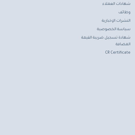
شهادات العملاء
وظائف
النشرات الإخبارية
سياسة الخصوصية
شهادة تسجيل ضريبة القيمة
المضافة
CR Certificate