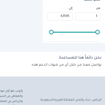
نطاق السعر
من
إلى
نحن دائماً هنا للمساعدة
تواصل معنا من خلال أي من قنوات الدعم هذه
إكويب هو أول موق
والمقاهي في الشرق
الرياض، جدة، والخبر، المملكة العربية السعودية
والرياض في المملك