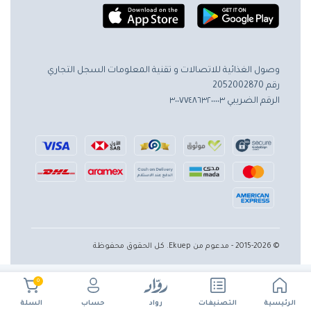
وصول الغذائية للاتصالات و تقنية المعلومات
السجل التجاري
رقم 2052002870
الرقم الضريبي ٣٠٠٧٧٤٨٦٣٢٠٠٠٠٣
© 2015-2026 - مدعوم من Ekuep. كل الحقوق محفوظة
0
الرئيسية
حساب
التصنيفات
رواد
السلة