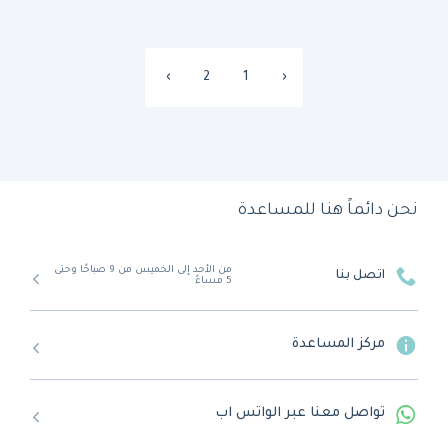
›
2
1
‹
نحن دائماً هنا للمساعدة
من الأحد إلى الخميس من 9 صباحًا وحتى
اتصل بنا
5 مساءً
مركز المساعدة
تواصل معنا عبر الواتس اب