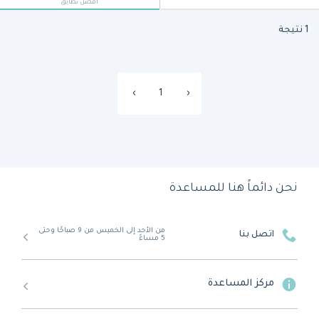
أفضل تطابق
1 نتيجة
›
1
‹
نحن دائماً هنا للمساعدة
من الأحد إلى الخميس من 9 صباحًا وحتى
اتصل بنا
5 مساءً
مركز المساعدة