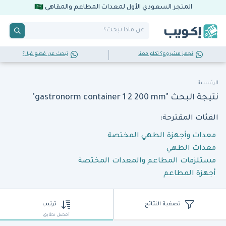
المتجر السعودي الأول لمعدات المطاعم والمقاهي
تجهز مشروع؟ تكلم معنا
تبحث عن قطع غيار؟
الرئيسية
نتيجة البحث "gastronorm container 1 2 200 mm"
الفئات المقترحة:
معدات وأجهزة الطهي المختصة
معدات الطهي
مستلزمات المطاعم والمعدات المختصة
أجهزة المطاعم
تصفية النتائج
ترتيب
أفضل تطابق