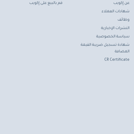
عن إكويب
قم بالبيع على إكويب
شهادات العملاء
وظائف
النشرات الإخبارية
سياسة الخصوصية
شهادة تسجيل ضريبة القيمة
المضافة
CR Certificate