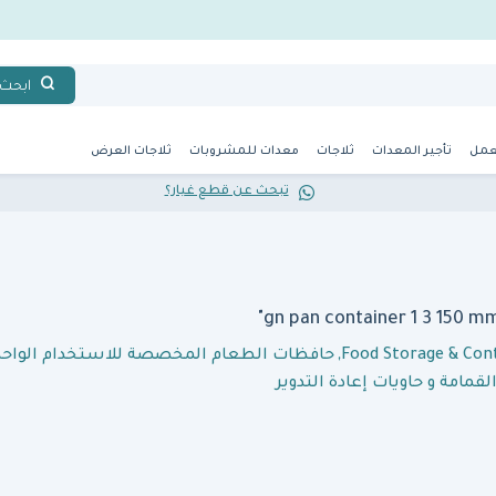
ابحث
عمل
تأجير المعدات
ثلاجات
معدات للمشروبات
ثلاجات العرض
تبحث عن قطع غيار؟
Food Storage & Con
,
حافظات الطعام المخصصة للاستخدام الواحد
قمامة و حاويات إعادة التدوير