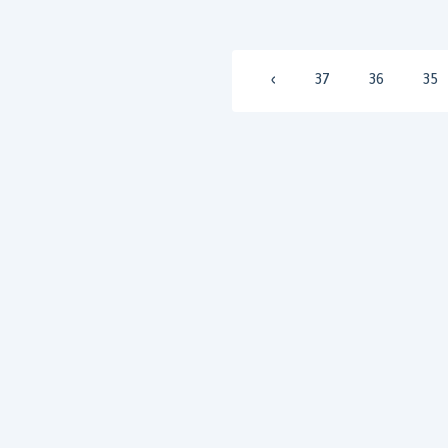
›
37
36
35