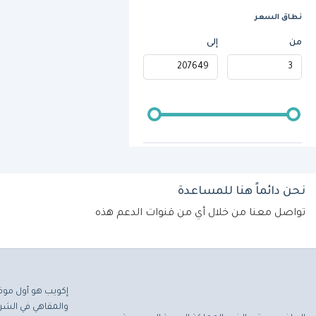
نطاق السعر
من
إلى
نحن دائماً هنا للمساعدة
تواصل معنا من خلال أي من قنوات الدعم هذه
إكويب هو أول موق
والمقاهي في الشرق