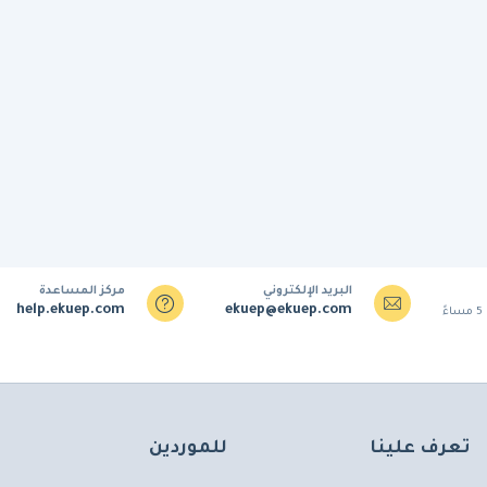
البريد الإلكتروني
مركز المساعدة
help.ekuep.com
ekuep@ekuep.com
تعرف علينا
للموردين