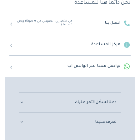
نحن دائماً هنا للمساعدة
من الأحد إلى الخميس من 9 صباحًا وحتى
اتصل بنا
5 مساءً
مركز المساعدة
تواصل معنا عبر الواتس اب
دعنا نسهّل الأمر عليك
تعرف علينا