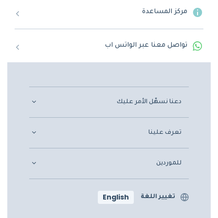
مركز المساعدة
تواصل معنا عبر الواتس اب
دعنا نسهّل الأمر عليك
تعرف علينا
للموردين
English
تغيير اللغة