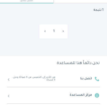
أفضل تطابق
1 نتيجة
›
1
‹
نحن دائماً هنا للمساعدة
من الأحد إلى الخميس من 9 صباحًا وحتى
اتصل بنا
5 مساءً
مركز المساعدة