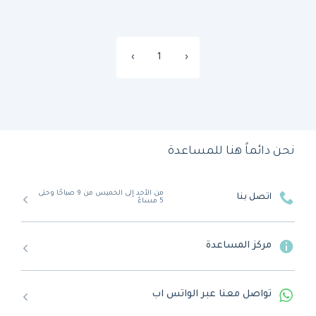
›
1
‹
نحن دائماً هنا للمساعدة
من الأحد إلى الخميس من 9 صباحًا وحتى
اتصل بنا
5 مساءً
مركز المساعدة
تواصل معنا عبر الواتس اب