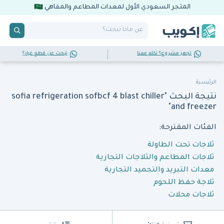
المتجر السعودي الأول لمعدات المطاعم والمقاهي
تجهز مشروع؟ تكلم معنا
تبحث عن قطع غيار؟
الرئيسية
نتيجة البحث "sofia refrigeration sofbcf 4 blast chiller
and freezer"
الفئات المقترحة:
ثلاجات تحت الطاولة
ثلاجات المطاعم والثلاجات التجارية
معدات التبريد والتجميد التجارية
ثلاجة حفظ اللحوم
ثلاجات محلات