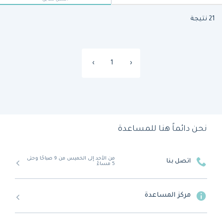
21 نتيجة
›
1
‹
نحن دائماً هنا للمساعدة
من الأحد إلى الخميس من 9 صباحًا وحتى
اتصل بنا
5 مساءً
مركز المساعدة